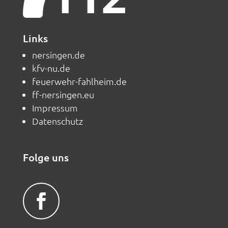
Links
nersingen.de
kfv-nu.de
feuerwehr-fahlheim.de
ff-nersingen.eu
Impressum
Datenschutz
Folge uns