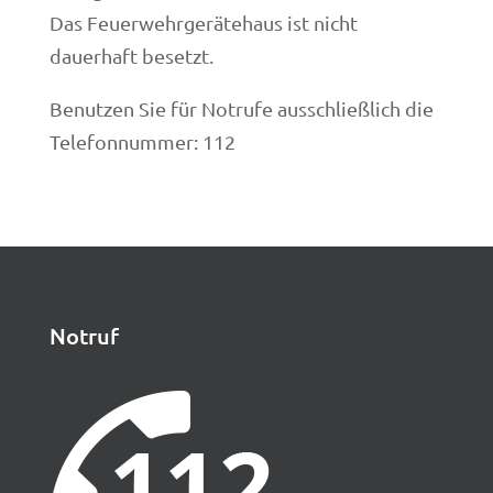
Das Feuerwehrgerätehaus ist nicht
dauerhaft besetzt.
Benutzen Sie für Notrufe ausschließlich die
Telefonnummer: 112
Notruf