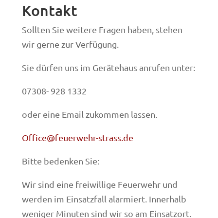
Kontakt
Sollten Sie weitere Fragen haben, stehen
wir gerne zur Verfügung.
Sie dürfen uns im Gerätehaus anrufen unter:
07308- 928 1332
oder eine Email zukommen lassen.
Office@feuerwehr-strass.de
Bitte bedenken Sie:
Wir sind eine freiwillige Feuerwehr und
werden im Einsatzfall alarmiert. Innerhalb
weniger Minuten sind wir so am Einsatzort.