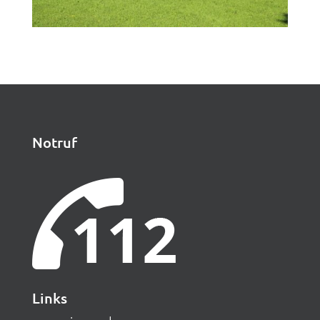
Notruf
Links