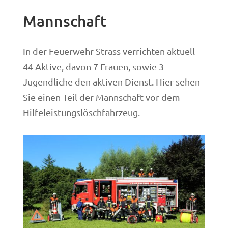
Mannschaft
In der Feuerwehr Strass verrichten aktuell
44 Aktive, davon 7 Frauen, sowie 3
Jugendliche den aktiven Dienst. Hier sehen
Sie einen Teil der Mannschaft vor dem
Hilfeleistungslöschfahrzeug.