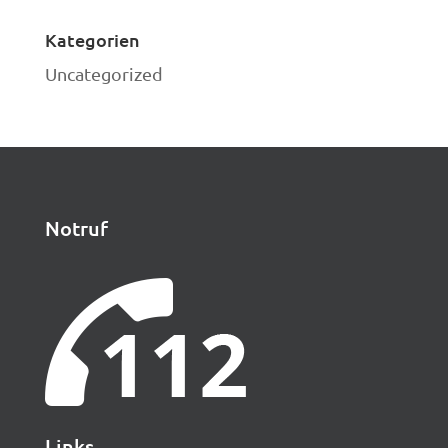
Kategorien
Uncategorized
Notruf
Links