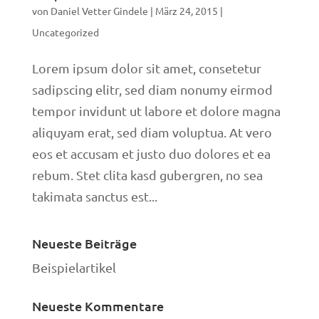
von
Daniel Vetter Gindele
|
März 24, 2015
|
Uncategorized
Lorem ipsum dolor sit amet, consetetur
sadipscing elitr, sed diam nonumy eirmod
tempor invidunt ut labore et dolore magna
aliquyam erat, sed diam voluptua. At vero
eos et accusam et justo duo dolores et ea
rebum. Stet clita kasd gubergren, no sea
takimata sanctus est...
Neueste Beiträge
Beispielartikel
Neueste Kommentare